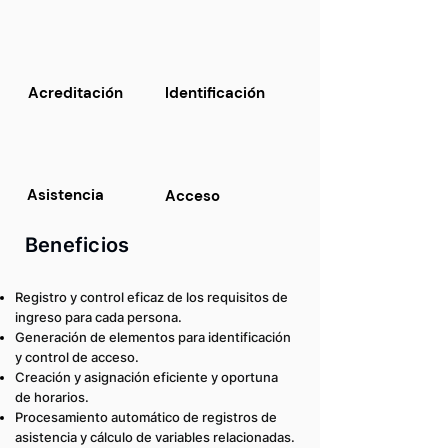
Acreditación
Identificación
Asistencia
Acceso
Beneficios
Registro y control eficaz de los requisitos de
ingreso para cada persona.
Generación de elementos para identificación
y control de acceso.
Creación y asignación eficiente y oportuna
de horarios.
Procesamiento automático de registros de
asistencia y cálculo de variables relacionadas.