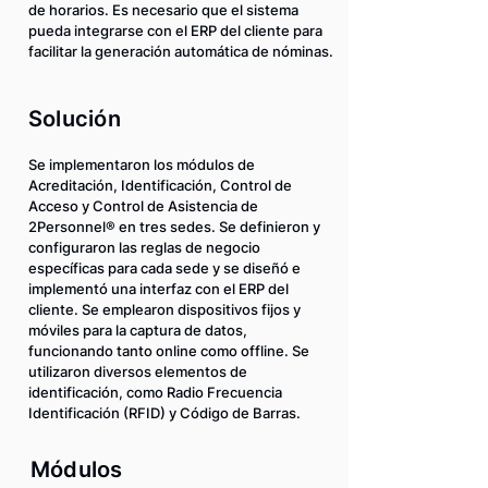
de horarios. Es necesario que el sistema
pueda integrarse con el ERP del cliente para
facilitar la generación automática de nóminas.
Solución
Se implementaron los módulos de
Acreditación, Identificación, Control de
Acceso y Control de Asistencia de
2Personnel® en tres sedes. Se definieron y
configuraron las reglas de negocio
específicas para cada sede y se diseñó e
implementó una interfaz con el ERP del
cliente. Se emplearon dispositivos fijos y
móviles para la captura de datos,
funcionando tanto online como offline. Se
utilizaron diversos elementos de
identificación, como Radio Frecuencia
Identificación (RFID) y Código de Barras.
Módulos