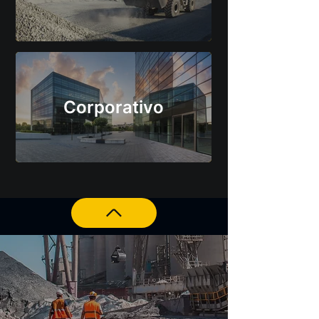
Corporativo