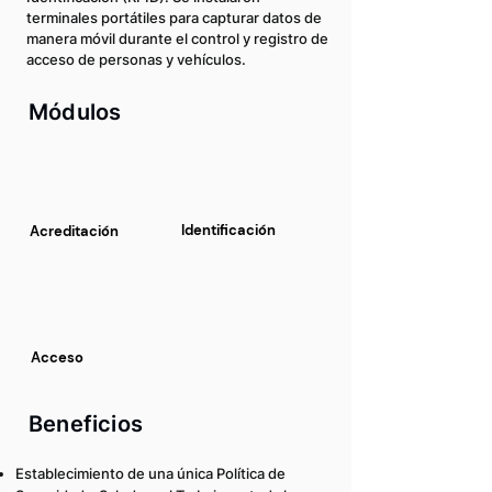
terminales portátiles para capturar datos de
manera móvil durante el control y registro de
acceso de personas y vehículos.
Módulos
Identificación
Acreditación
Acceso
Beneficios
Establecimiento de una única Política de