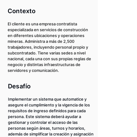
Contexto
El cliente es una empresa contratista
especializada en servicios de construcción
en diferentes ubicaciones y operaciones
mineras. Administra a más de 2,500
trabajadores, incluyendo personal propio y
subcontratado. Tiene varias sedes a nivel
nacional, cada una con sus propias reglas de
negocio y distintas infraestructuras de
servidores y comunicación.
Desafío
Implementar un sistema que automatice y
asegure el cumplimiento y la vigencia de los
requisitos de ingreso definidos para cada
persona. Este sistema deberá ayudar a
gestionar y controlar el acceso de las
personas según áreas, turnos y horarios,
además de simplificar la creación y asignación