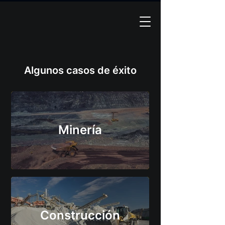
Algunos casos de éxito
Minería
Construcción