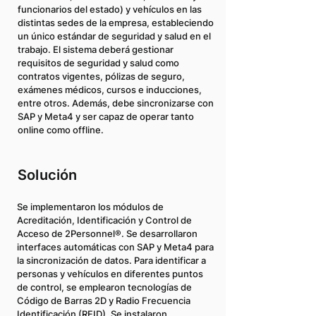
funcionarios del estado) y vehículos en las
distintas sedes de la empresa, estableciendo
un único estándar de seguridad y salud en el
trabajo. El sistema deberá gestionar
requisitos de seguridad y salud como
contratos vigentes, pólizas de seguro,
exámenes médicos, cursos e inducciones,
entre otros. Además, debe sincronizarse con
SAP y Meta4 y ser capaz de operar tanto
online como offline.
Solución
Se implementaron los módulos de
Acreditación, Identificación y Control de
Acceso de 2Personnel®. Se desarrollaron
interfaces automáticas con SAP y Meta4 para
la sincronización de datos. Para identificar a
personas y vehículos en diferentes puntos
de control, se emplearon tecnologías de
Código de Barras 2D y Radio Frecuencia
Identificación (RFID). Se instalaron