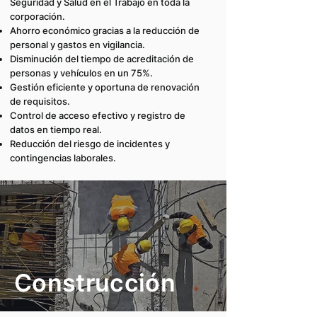
Seguridad y Salud en el Trabajo en toda la
corporación.
Ahorro económico gracias a la reducción de
personal y gastos en vigilancia.
Disminución del tiempo de acreditación de
personas y vehículos en un 75%.
Gestión eficiente y oportuna de renovación
de requisitos.
Control de acceso efectivo y registro de
datos en tiempo real.
Reducción del riesgo de incidentes y
contingencias laborales.
Construcción