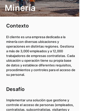
Minería
Contexto
El cliente es una empresa dedicada a la
minería con diversas ubicaciones y
operaciones en distintas regiones. Gestiona
a más de 3,000 empleados y a 12,000
trabajadores de empresas contratistas. Cada
ubicación u operación tiene su propia base
de datos y establece diferentes requisitos,
procedimientos y controles para el acceso de
su personal.
Desafío
Implementar una solución que gestione y
controle el acceso de personas (empleados,
contratistas, subcontratistas, visitantes y