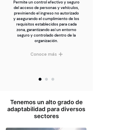
Permite un control efectivo y seguro
del acceso de personas y vehículos,
previniendo el ingreso no autorizado
y asegurando el cumplimiento de los
requisitos establecidos para cada
zona, garantizando así un entorno
seguro y controlado dentro de la
organización.
Conoce más
Tenemos un alto grado de
adaptabilidad para diversos
sectores