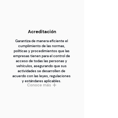
Acreditación
Garantiza de manera eficiente el
cumplimiento de las normas,
políticas y procedimientos que las
empresas tienen para el control de
acceso de todas las personas y
vehículos, asegurando que sus
actividades se desarrollen de
acuerdo con las leyes, regulaciones
y estándares aplicables.
Conoce más