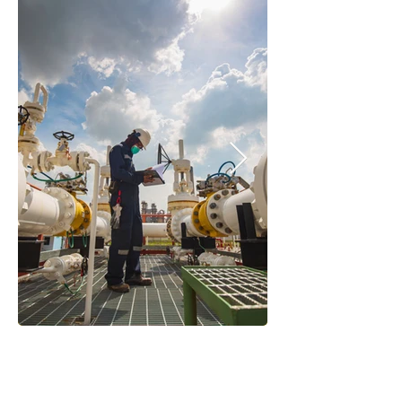
Minería, Gas y Petróleo