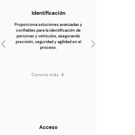
Identificación
Proporciona soluciones avanzadas y
confiables para la identificación de
personas y vehículos, asegurando
precisión, seguridad y agilidad en el
proceso.
Conoce más
Acceso