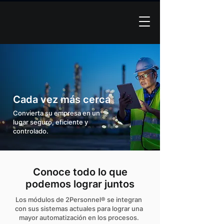
Cada vez más cerca
Convierta su empresa en un
lugar seguro, eficiente y
controlado.
Conoce todo lo que
podemos lograr juntos
Los módulos de 2Personnel® se integran
con sus sistemas actuales para lograr una
mayor automatización en los procesos.